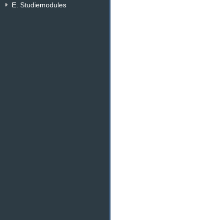
E. Studiemodules